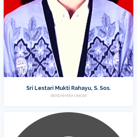
Sri Lestari Mukti Rahayu, S. Sos.
BENDAHARA UMUM