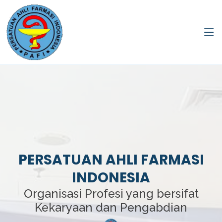
PERSATUAN AHLI FARMASI
INDONESIA
Organisasi Profesi yang bersifat
Kekaryaan dan Pengabdian