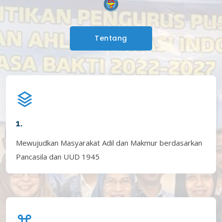
Tentang
1.
Mewujudkan Masyarakat Adil dan Makmur berdasarkan
Pancasila dan UUD 1945