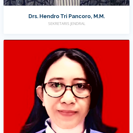
Drs. Hendro Tri Pancoro, M.M.
SEKRETARIS JENDRAL