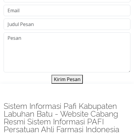
Kirim Pesan
Sistem Informasi Pafi Kabupaten
Labuhan Batu - Website Cabang
Resmi Sistem Informasi PAFI
Persatuan Ahli Farmasi Indonesia