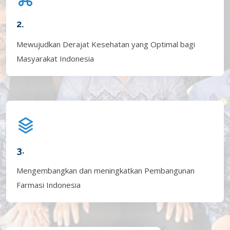
2.
Mewujudkan Derajat Kesehatan yang Optimal bagi
Masyarakat Indonesia
3.
Mengembangkan dan meningkatkan Pembangunan
Farmasi Indonesia