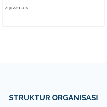
21 Jul 2024 03:20
STRUKTUR ORGANISASI