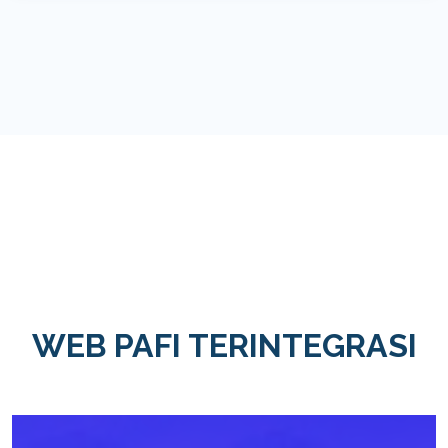
WEB PAFI TERINTEGRASI