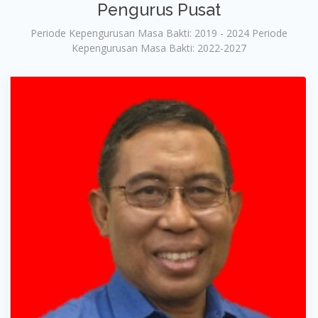
Pengurus Pusat
Periode Kepengurusan Masa Bakti: 2019 - 2024 Periode
Kepengurusan Masa Bakti: 2022-2027