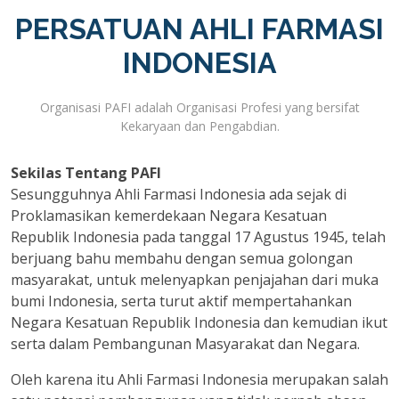
PERSATUAN AHLI FARMASI
INDONESIA
Organisasi PAFI adalah Organisasi Profesi yang bersifat
Kekaryaan dan Pengabdian.
Sekilas Tentang PAFI
Sesungguhnya Ahli Farmasi Indonesia ada sejak di
Proklamasikan kemerdekaan Negara Kesatuan
Republik Indonesia pada tanggal 17 Agustus 1945, telah
berjuang bahu membahu dengan semua golongan
masyarakat, untuk melenyapkan penjajahan dari muka
bumi Indonesia, serta turut aktif mempertahankan
Negara Kesatuan Republik Indonesia dan kemudian ikut
serta dalam Pembangunan Masyarakat dan Negara.
Oleh karena itu Ahli Farmasi Indonesia merupakan salah