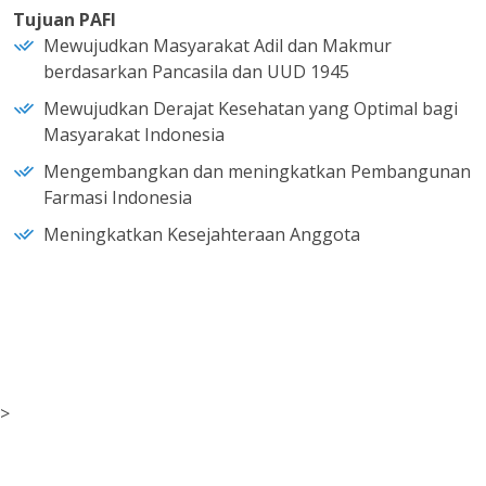
Tujuan PAFI
Mewujudkan Masyarakat Adil dan Makmur
berdasarkan Pancasila dan UUD 1945
Mewujudkan Derajat Kesehatan yang Optimal bagi
Masyarakat Indonesia
Mengembangkan dan meningkatkan Pembangunan
Farmasi Indonesia
Meningkatkan Kesejahteraan Anggota
>