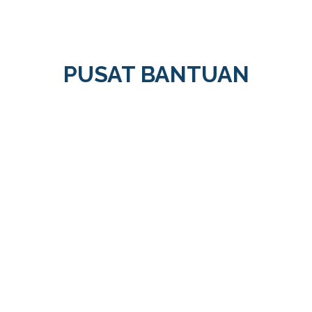
PUSAT BANTUAN